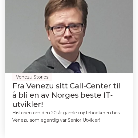
Venezu Stories
Fra Venezu sitt Call-Center til
å bli en av Norges beste IT-
utvikler!
Historien om den 20 år gamle møtebookeren hos
Venezu som egentlig var Senior Utvikler!