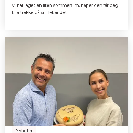
Vi har laget en liten sommerfilm, håper den får deg
til å trekke på smilebåndet
Nyheter