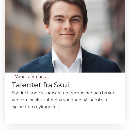
Venezu Stories
Talentet fra Skui
Sondre kunne visualisere en fremtid der han brukte
Venezu for akkurat det vi var gode på, nemlig å
hjelpe frem dyktige folk.