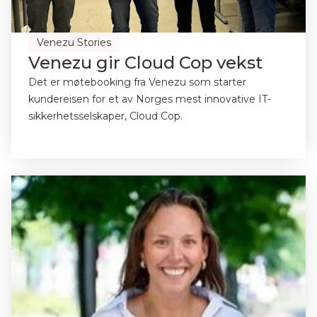
Venezu Stories
Venezu gir Cloud Cop vekst
Det er møtebooking fra Venezu som starter
kundereisen for et av Norges mest innovative IT-
sikkerhetsselskaper, Cloud Cop.