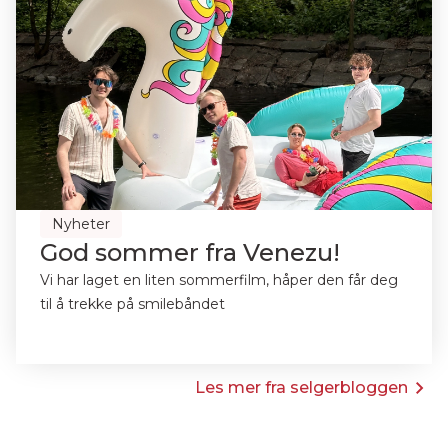
Nyheter
God sommer fra Venezu!
Vi har laget en liten sommerfilm, håper den får deg
til å trekke på smilebåndet
Les mer fra selgerbloggen