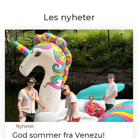
Les nyheter
Nyheter
God sommer fra Venezu!