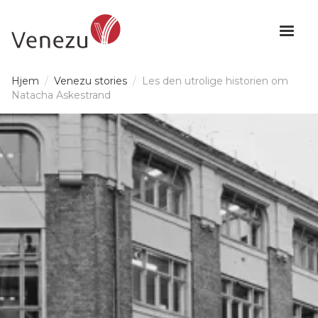
Hjem
/
Venezu stories
/
Les den utrolige historien om
Natacha Askestrand