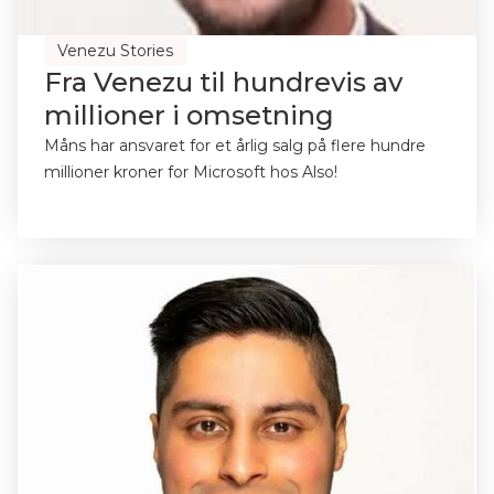
Venezu Stories
Fra Venezu til hundrevis av
millioner i omsetning
Måns har ansvaret for et årlig salg på flere hundre
millioner kroner for Microsoft hos Also!