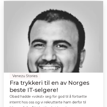
Venezu Stories
Fra trykkeri til en av Norges
beste IT-selgere!
Obaid hadde «vokst» seg for god til å fortsette
internt hos oss og vi rekrutterte ham derfor til