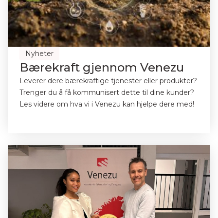
Nyheter
Bærekraft gjennom Venezu
Leverer dere bærekraftige tjenester eller produkter?
Trenger du å få kommunisert dette til dine kunder?
Les videre om hva vi i Venezu kan hjelpe dere med!