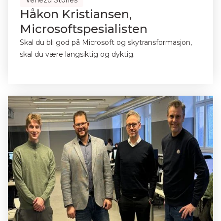
Venezu Stories
Håkon Kristiansen,
Microsoftspesialisten
Skal du bli god på Microsoft og skytransformasjon,
skal du være langsiktig og dyktig.