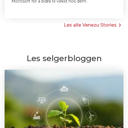
Microsoft for å bidra til vekst hos dem.
Les alle Venezu Stories
Les selgerbloggen