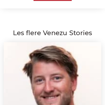
Les flere Venezu Stories