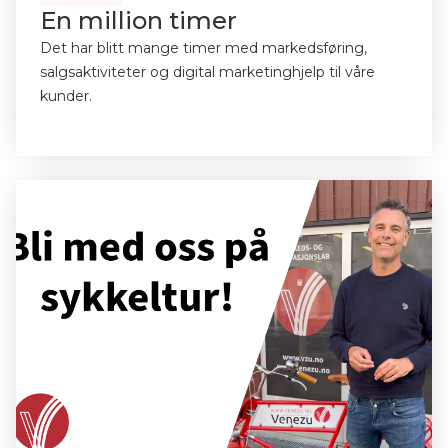
En million timer
Det har blitt mange timer med markedsføring,
salgsaktiviteter og digital marketinghjelp til våre
kunder.