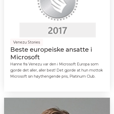
Venezu Stories
Beste europeiske ansatte i
Microsoft
Hanne fra Venezu var den i Microsoft Europa som
gjorde det aller, aller best! Det gjorde at hun mottok
Microsoft sin høythengende pris, Platinum Club.