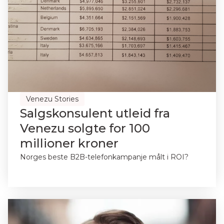
Venezu Stories
Salgskonsulent utleid fra
Venezu solgte for 100
millioner kroner
Norges beste B2B-telefonkampanje målt i ROI?