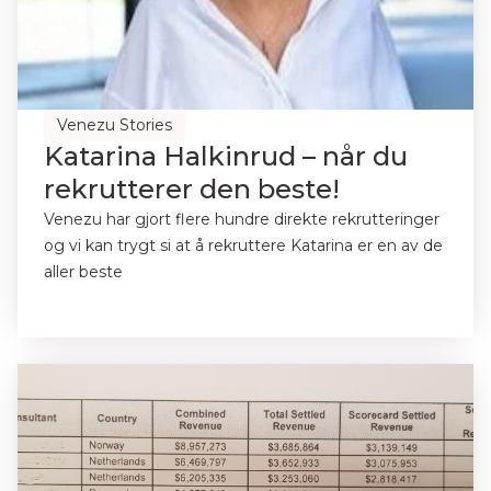
Venezu Stories
Katarina Halkinrud – når du
rekrutterer den beste!
Venezu har gjort flere hundre direkte rekrutteringer
og vi kan trygt si at å rekruttere Katarina er en av de
aller beste