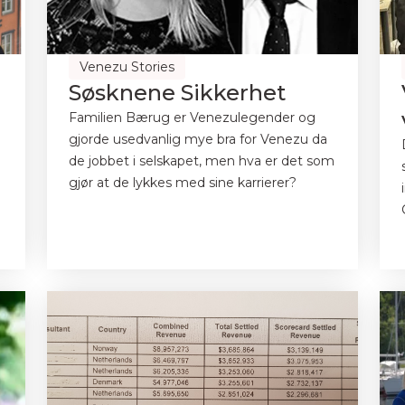
Venezu Stories
Søsknene Sikkerhet
Familien Bærug er Venezulegender og
gjorde usedvanlig mye bra for Venezu da
de jobbet i selskapet, men hva er det som
gjør at de lykkes med sine karrierer?