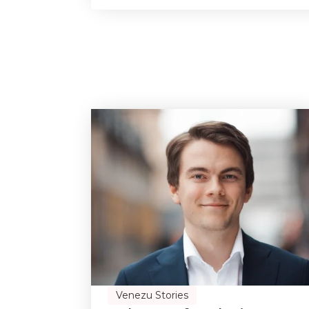
Venezu Stories