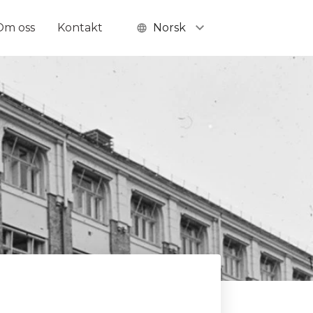
Om oss
Kontakt
Norsk