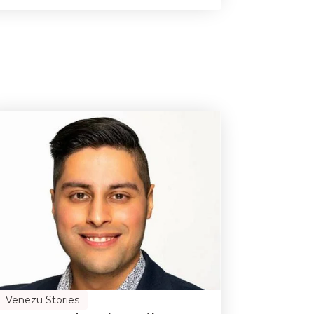
Venezu Stories