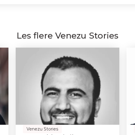
Les flere Venezu Stories
Venezu Stories