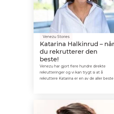
Venezu Stories
Katarina Halkinrud – nå
du rekrutterer den
beste!
Venezu har gjort flere hundre direkte
rekrutteringer og vi kan trygt si at å
rekruttere Katarina er en av de aller beste