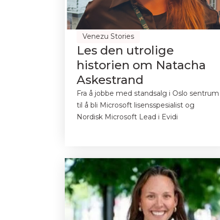
Venezu Stories
Les den utrolige
historien om Natacha
Askestrand
Fra å jobbe med standsalg i Oslo sentrum
til å bli Microsoft lisensspesialist og
Nordisk Microsoft Lead i Evidi