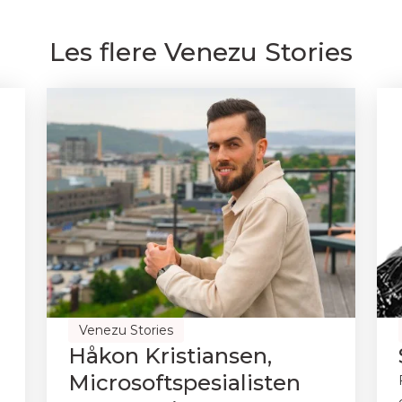
Les flere Venezu Stories
Venezu Stories
Håkon Kristiansen,
Microsoftspesialisten