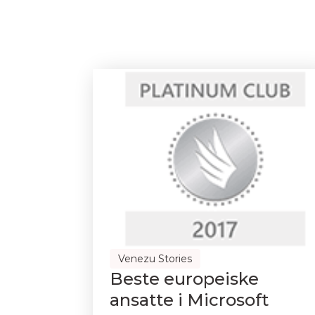
Venezu Stories
Beste europeiske
ansatte i Microsoft