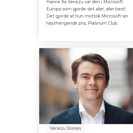
Hanne fra Venezu var den i Microsoft
Europa som gjorde det aller, aller best!
Det gjorde at hun mottok Microsoft sin
høythengende pris, Platinum Club.
Venezu Stories