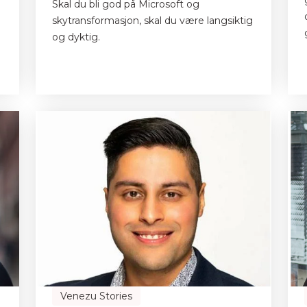
Skal du bli god på Microsoft og
skytransformasjon, skal du være langsiktig
og dyktig.
Venezu Stories