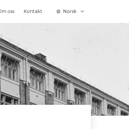
Om oss
Kontakt
Norsk