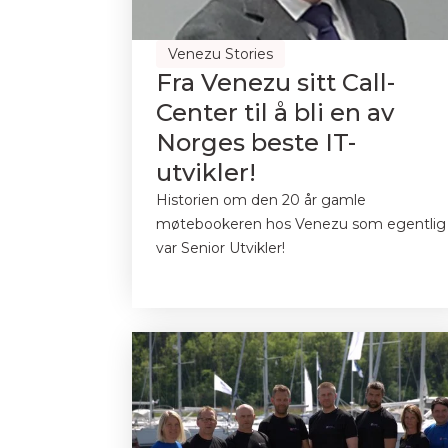
Venezu Stories
Fra Venezu sitt Call-
Center til å bli en av
Norges beste IT-
utvikler!
Historien om den 20 år gamle
møtebookeren hos Venezu som egentlig
var Senior Utvikler!