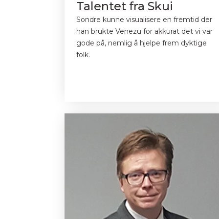
Talentet fra Skui
Sondre kunne visualisere en fremtid der
han brukte Venezu for akkurat det vi var
gode på, nemlig å hjelpe frem dyktige
folk.