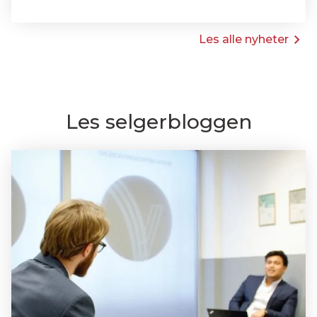
Les alle nyheter
Les selgerbloggen