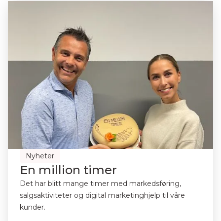
Nyheter
En million timer
Det har blitt mange timer med markedsføring,
salgsaktiviteter og digital marketinghjelp til våre
kunder.