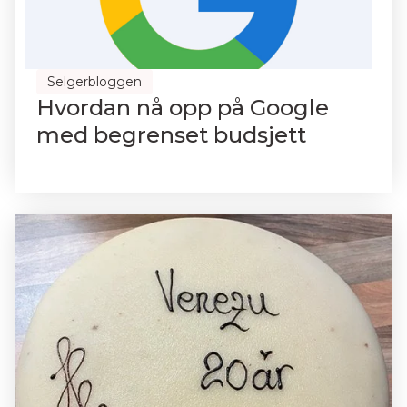
Selgerbloggen
Hvordan nå opp på Google
med begrenset budsjett