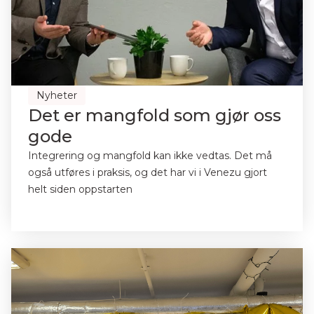
Nyheter
Det er mangfold som gjør oss
gode
Integrering og mangfold kan ikke vedtas. Det må
også utføres i praksis, og det har vi i Venezu gjort
helt siden oppstarten