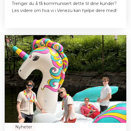
Trenger du å få kommunisert dette til dine kunder?
Les videre om hva vi i Venezu kan hjelpe dere med!
Nyheter