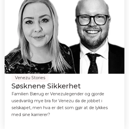
Venezu Stories
Søsknene Sikkerhet
Familien Bærug er Venezulegender og gjorde
usedvanlig mye bra for Venezu da de jobbet i
selskapet, men hva er det som gjør at de lykkes
med sine karrierer?