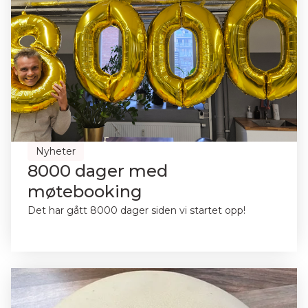
Nyheter
8000 dager med
møtebooking
Det har gått 8000 dager siden vi startet opp!