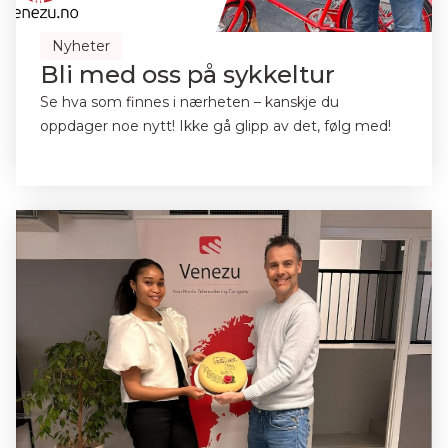
Nyheter
Bli med oss på sykkeltur
Se hva som finnes i nærheten – kanskje du
oppdager noe nytt! Ikke gå glipp av det, følg med!