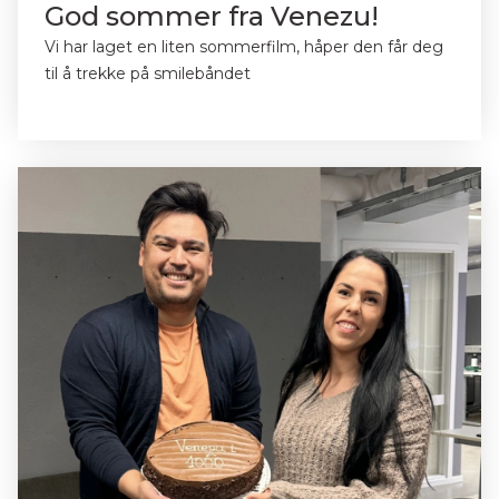
God sommer fra Venezu!
Vi har laget en liten sommerfilm, håper den får deg
til å trekke på smilebåndet