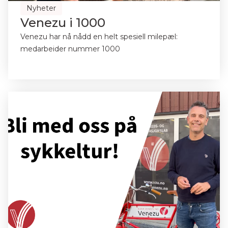
Nyheter
Venezu i 1000
Venezu har nå nådd en helt spesiell milepæl:
medarbeider nummer 1000