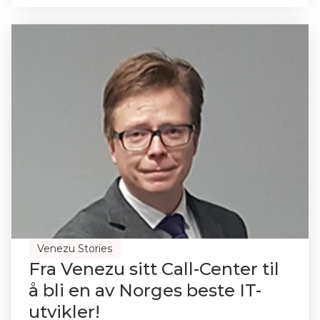
Venezu Stories
Fra Venezu sitt Call-Center til
å bli en av Norges beste IT-
utvikler!