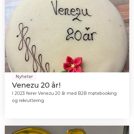
Nyheter
Venezu 20 år!
I 2023 feirer Venezu 20 år med B2B møtebooking
og rekruttering