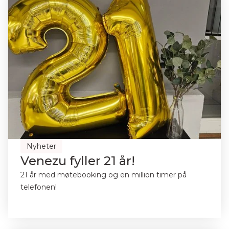
Nyheter
Venezu fyller 21 år!
21 år med møtebooking og en million timer på
telefonen!