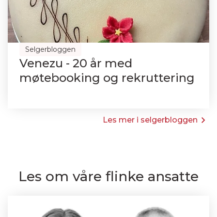
Selgerbloggen
Venezu - 20 år med
møtebooking og rekruttering
Les mer i selgerbloggen
Les om våre flinke ansatte