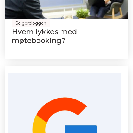
Selgerbloggen
Hvem lykkes med
møtebooking?