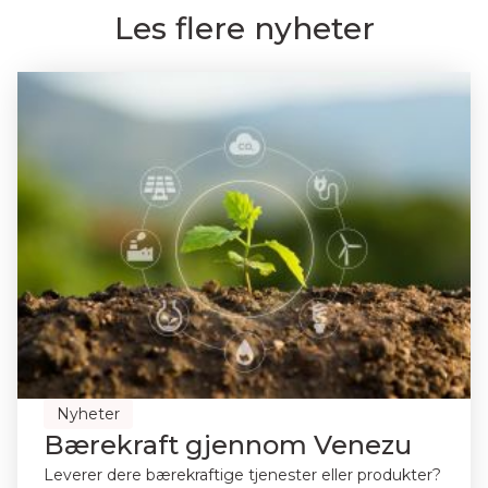
Les flere nyheter
Nyheter
Bærekraft gjennom Venezu
Leverer dere bærekraftige tjenester eller produkter?